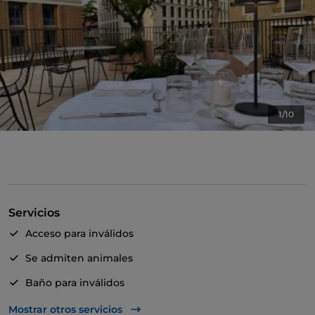
1/10
Servicios
Acceso para inválidos
Se admiten animales
Baño para inválidos
Se habla inglés
Mostrar otros servicios