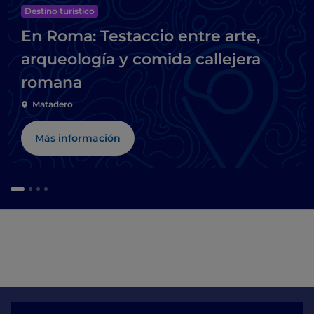
Destino turístico
En Roma: Testaccio entre arte,
arqueología y comida callejera
romana
Matadero
Más información