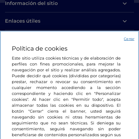
Información del sitio
Enlaces útiles
Acceso
Cerrar
Política de cookies
Estamos en contacto
Este sitio utiliza cookies técnicas y de elaboración de
perfiles con fines promocionales, para mejorar la
navegación por el sitio y realizar análisis agregados.
Puede decidir qué cookies (divididas por categorías)
prestar, rechazar o revocar su consentimiento en
cualquier momento accediendo a la sección
correspondiente y haciendo clic en "Personalizar
cookies". Al hacer clic en "Permitir todo", acepta
almacenar todas las cookies en su dispositivo. El
botón "Cerrar" cierra el banner, usted seguirá
navegando sin cookies ni otras herramientas de
seguimiento que no sean técnicas. Si deniega su
consentimiento, seguirá navegando sin poder
beneficiarse de contenidos personalizados según sus