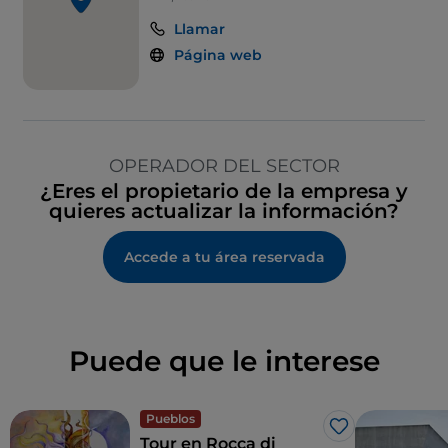
Llamar
Página web
OPERADOR DEL SECTOR
¿Eres el propietario de la empresa y
quieres actualizar la información?
Accede a tu área reservada
Puede que le interese
Pueblos
Me gusta
Tour en Rocca di