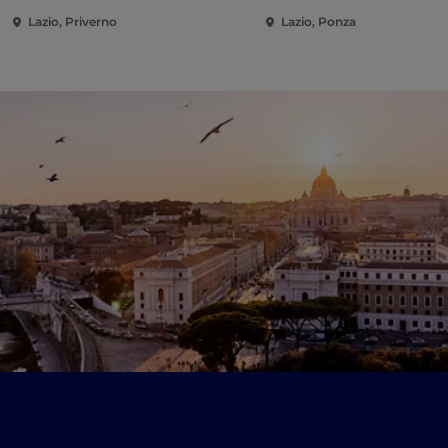
Lazio, Priverno
Lazio, Ponza