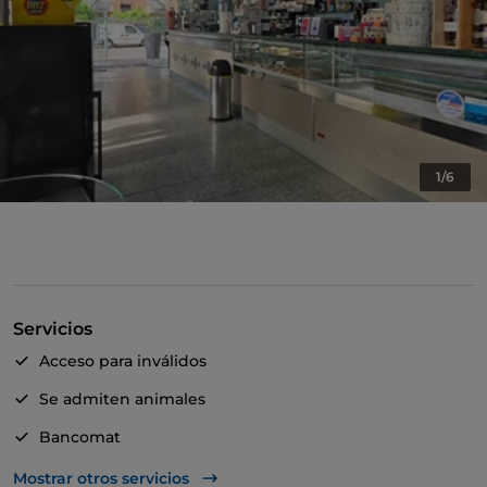
1/6
Servicios
Acceso para inválidos
Se admiten animales
Bancomat
Aparcamiento
Mostrar otros servicios