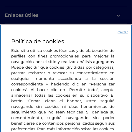
Enlaces útiles
Acceso
Cerrar
Política de cookies
Estamos en contacto
Este sitio utiliza cookies técnicas y de elaboración de
perfiles con fines promocionales, para mejorar la
navegación por el sitio y realizar análisis agregados.
Puede decidir qué cookies (divididas por categorías)
prestar, rechazar o revocar su consentimiento en
cualquier momento accediendo a la sección
correspondiente y haciendo clic en "Personalizar
cookies". Al hacer clic en "Permitir todo", acepta
almacenar todas las cookies en su dispositivo. El
botón "Cerrar" cierra el banner, usted seguirá
navegando sin cookies ni otras herramientas de
seguimiento que no sean técnicas. Si deniega su
consentimiento, seguirá navegando sin poder
beneficiarse de contenidos personalizados según sus
preferencias. Para más información sobre las cookies,