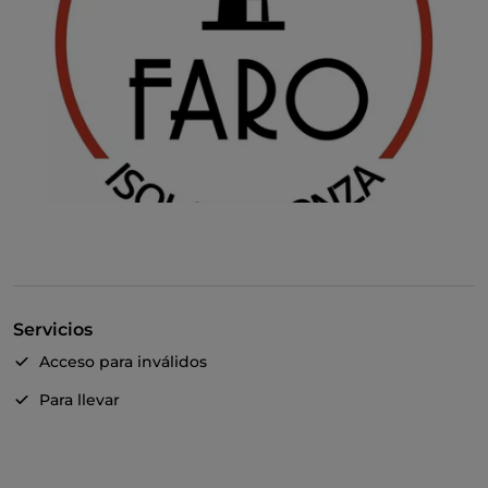
Servicios
Acceso para inválidos
Para llevar