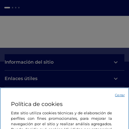
Información del sitio
Enlaces útiles
Acceso
Cerrar
Política de cookies
Estamos en contacto
Este sitio utiliza cookies técnicas y de elaboración de
perfiles con fines promocionales, para mejorar la
navegación por el sitio y realizar análisis agregados.