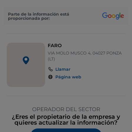
Parte de la información está
proporcionada por:
FARO
VIA MOLO MUSCO 4, 04027 PONZA
(LT)
Llamar
Página web
OPERADOR DEL SECTOR
¿Eres el propietario de la empresa y
quieres actualizar la información?