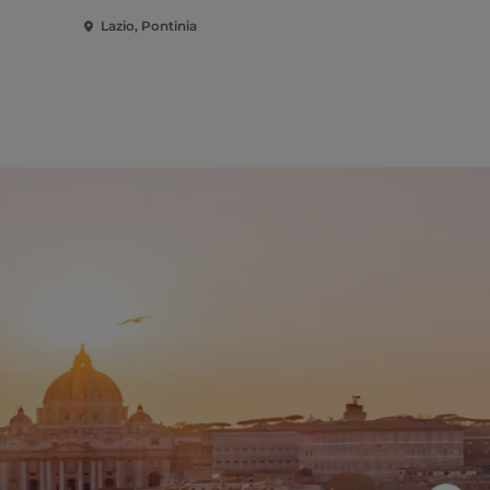
Lazio, Pontinia
Lazio, Ponti