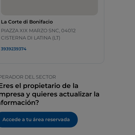
La Corte di Bonifacio
PIAZZA XIX MARZO SNC, 04012
CISTERNA DI LATINA (LT)
3939239374
PERADOR DEL SECTOR
Eres el propietario de la
mpresa y quieres actualizar la
nformación?
Accede a tu área reservada