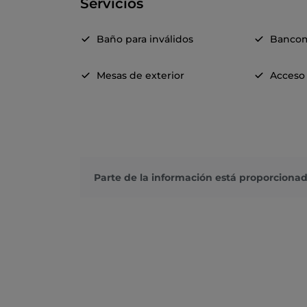
Servicios
Baño para inválidos
Banco
Mesas de exterior
Acceso 
Parte de la información está proporcionad