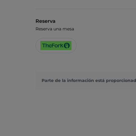
Reserva
Reserva una mesa
Parte de la información está proporcionad