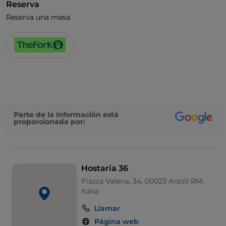
Reserva
Reserva una mesa
Parte de la información está
proporcionada por:
Hostaria 36
Piazza Valeria, 34, 00023 Arsoli RM,
Italia
Llamar
Página web