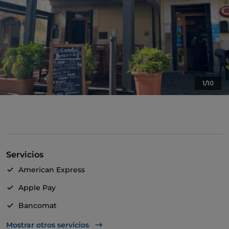
1/10
Servicios
American Express
Apple Pay
Bancomat
Mastercard
Mostrar otros servicios