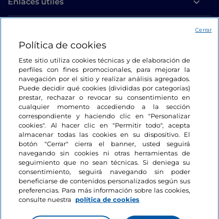
Enlaces útiles
Acceso
Cerrar
Política de cookies
Estamos en contacto
Este sitio utiliza cookies técnicas y de elaboración de
perfiles con fines promocionales, para mejorar la
navegación por el sitio y realizar análisis agregados.
Puede decidir qué cookies (divididas por categorías)
prestar, rechazar o revocar su consentimiento en
cualquier momento accediendo a la sección
correspondiente y haciendo clic en "Personalizar
cookies". Al hacer clic en "Permitir todo", acepta
almacenar todas las cookies en su dispositivo. El
botón "Cerrar" cierra el banner, usted seguirá
navegando sin cookies ni otras herramientas de
seguimiento que no sean técnicas. Si deniega su
consentimiento, seguirá navegando sin poder
beneficiarse de contenidos personalizados según sus
preferencias. Para más información sobre las cookies,
consulte nuestra
política de cookies