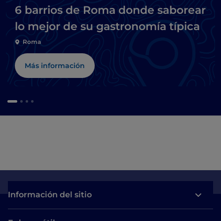
6 barrios de Roma donde saborear
lo mejor de su gastronomía típica
Roma
Más información
Información del sitio