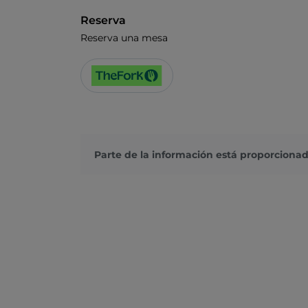
Reserva
Reserva una mesa
Parte de la información está proporcionad