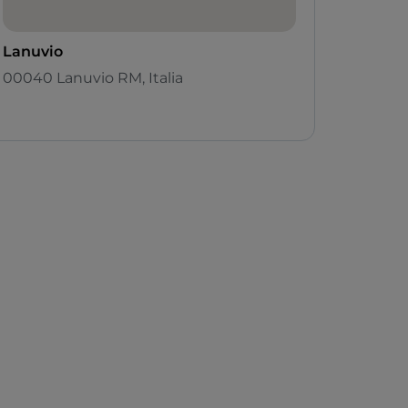
Lanuvio
00040 Lanuvio RM, Italia