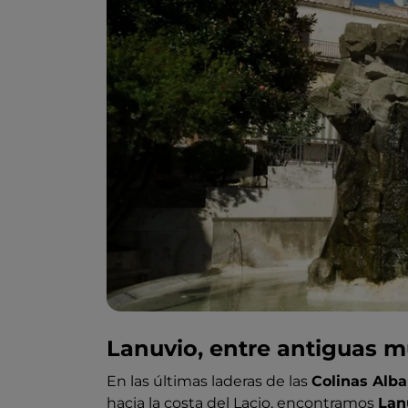
Lanuvio, entre antiguas m
En las últimas laderas de las
Colinas Alb
hacia la costa del Lacio, encontramos
Lan