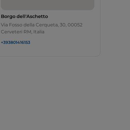
Borgo dell'Aschetto
Via Fosso della Cerqueta, 30, 00052
Cerveteri RM, Italia
+393801416153