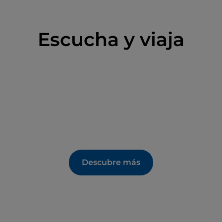
Escucha y viaja
Descubre más