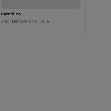
Bardolino
37011 Bardolino VR, Italia