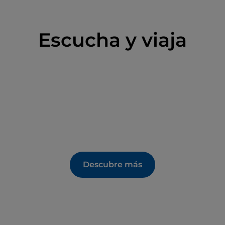
Escucha y viaja
Descubre más