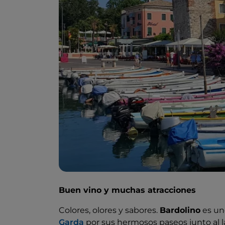
Buen vino y muchas atracciones
Colores, olores y sabores.
Bardolino
es un
Garda
por sus hermosos paseos junto al lag