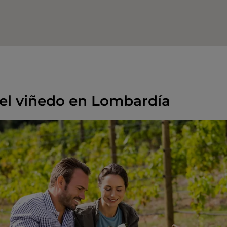
 el viñedo en Lombardía