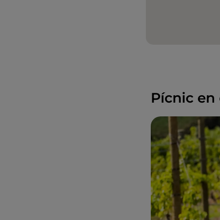
Pícnic en