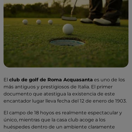
El
club de golf de Roma Acquasanta
es uno de los
más antiguos y prestigiosos de Italia. El primer
documento que atestigua la existencia de este
encantador lugar lleva fecha del 12 de enero de 1903.
El campo de 18 hoyos es realmente espectacular y
único, mientras que la casa club acoge a los
huéspedes dentro de un ambiente claramente