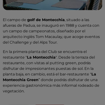
El campo de
golf de Montecchia
, situado a las
afueras de Padua, se inauguró en 1988 y cuenta con
un campo de campeonatos, diseñado por el
arquitecto inglés Tom Macaulay, que acoge eventos
del Challenge y del Alps Tour.
En la primera planta del Club se encuentra el
restaurante "
La Montecchia
". Desde la terraza del
restaurante, con vistas al putting green, podrás
disfrutar de impresionantes puestas de sol. En la
planta baja, en cambio, está el bar-restaurante "
La
Montecchia Green
” donde podrás disfrutar de una
experiencia gastronómica más informal rodeado de
vegetación.