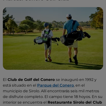
El
Club de Golf del Conero
se inauguró en 1992 y
está situado en el
Parque del Conero
, en el
municipio de Sirolo. Allí encontrarás seis mil metros
de disfrute completo. El campo tiene 18 hoyos. En su
interior se encuentra el
Restaurante Sirolo del Club