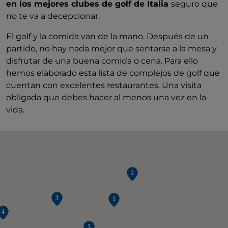
en los mejores clubes de golf de Italia
seguro que
no te va a decepcionar.
El golf y la comida van de la mano. Después de un
partido, no hay nada mejor que sentarse a la mesa y
disfrutar de una buena comida o cena. Para ello
hemos elaborado esta lista de complejos de golf que
cuentan con excelentes restaurantes. Una visita
obligada que debes hacer al menos una vez en la
vida.