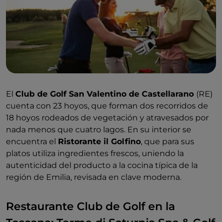
El
Club de Golf San Valentino de Castellarano
(RE)
cuenta con 23 hoyos, que forman dos recorridos de
18 hoyos rodeados de vegetación y atravesados por
nada menos que cuatro lagos. En su interior se
encuentra el
Ristorante il Golfino
, que para sus
platos utiliza ingredientes frescos, uniendo la
autenticidad del producto a la cocina típica de la
región de Emilia, revisada en clave moderna.
Restaurante Club de Golf en la