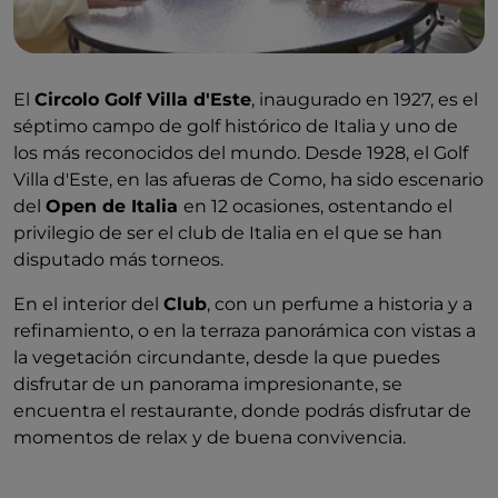
El
Circolo Golf Villa d'Este
, inaugurado en 1927, es el
séptimo campo de golf histórico de Italia y uno de
los más reconocidos del mundo. Desde 1928, el Golf
Villa d'Este, en las afueras de Como, ha sido escenario
del
Open de Italia
en 12 ocasiones, ostentando el
privilegio de ser el club de Italia en el que se han
disputado más torneos.
En el interior del
Club
, con un perfume a historia y a
refinamiento, o en la terraza panorámica con vistas a
la vegetación circundante, desde la que puedes
disfrutar de un panorama impresionante, se
encuentra el restaurante, donde podrás disfrutar de
momentos de relax y de buena convivencia.