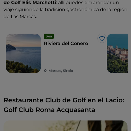
de Golf Elis Marchetti
: allí puedes emprender un
viaje siguiendo la tradición gastronómica de la región
de Las Marcas.
Sea
Me gusta
Riviera del Conero
Marcas, Sirolo
Restaurante Club de Golf en el Lacio:
Golf Club Roma Acquasanta