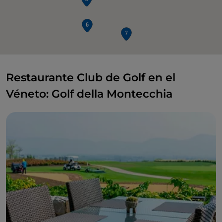
Restaurante Club de Golf en el
Véneto: Golf della Montecchia