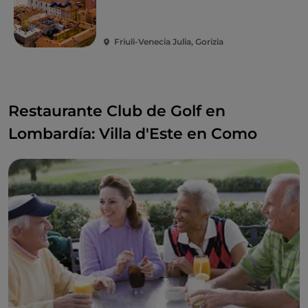
Friuli-Venecia Julia, Gorizia
Restaurante Club de Golf en
Lombardía: Villa d'Este en Como