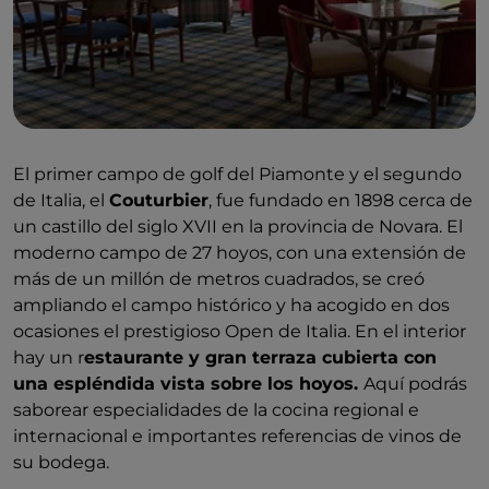
El primer campo de golf del Piamonte y el segundo
de Italia, el
Couturbier
, fue fundado en 1898 cerca de
un castillo del siglo XVII en la provincia de Novara. El
moderno campo de 27 hoyos, con una extensión de
más de un millón de metros cuadrados, se creó
ampliando el campo histórico y ha acogido en dos
ocasiones el prestigioso Open de Italia. En el interior
hay un r
estaurante y gran terraza cubierta con
una espléndida vista sobre los hoyos.
Aquí podrás
saborear especialidades de la cocina regional e
internacional e importantes referencias de vinos de
su bodega.