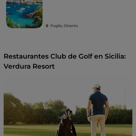
Puglia, Otranto
Restaurantes Club de Golf en Sicilia:
Verdura Resort