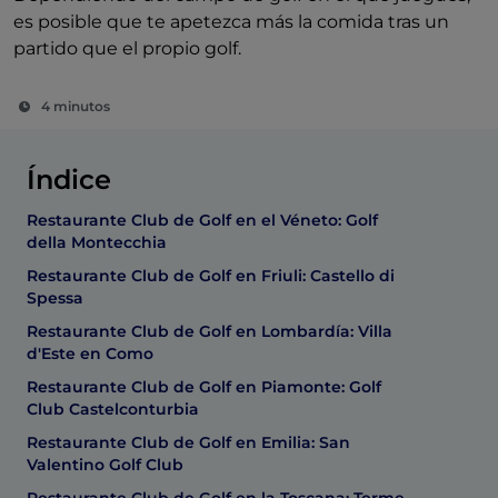
es posible que te apetezca más la comida tras un
partido que el propio golf.
4 minutos
Índice
Restaurante Club de Golf en el Véneto: Golf
della Montecchia
Restaurante Club de Golf en Friuli: Castello di
Spessa
Restaurante Club de Golf en Lombardía: Villa
d'Este en Como
Restaurante Club de Golf en Piamonte: Golf
Club Castelconturbia
Restaurante Club de Golf en Emilia: San
Valentino Golf Club