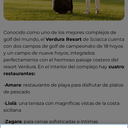
Conocido como uno de los mejores complejos de
golf del mundo, el
Verdura Resort
de Sciacca cuenta
con dos campos de golf de campeonato de 18 hoyos
y un campo de nueve hoyos, integrados
perfectamente con el hermoso paisaje costero del
resort Verdura. En el interior del complejo hay
cuatro
restaurantes:
-
Amare
: restaurante de playa para disfrutar de platos
de pescado
-
Liolà
: una terraza con magníficas vistas de la costa
siciliana
-
Zagara
: para cenas sofisticadas e íntimas