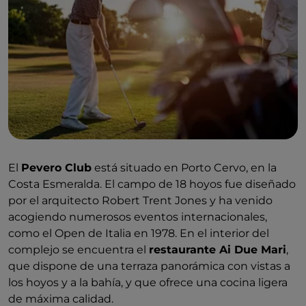
El
Pevero Club
está situado en Porto Cervo, en la
Costa Esmeralda. El campo de 18 hoyos fue diseñado
por el arquitecto Robert Trent Jones y ha venido
acogiendo numerosos eventos internacionales,
como el Open de Italia en 1978. En el interior del
complejo se encuentra el
restaurante Ai Due Mari
,
que dispone de una terraza panorámica con vistas a
los hoyos y a la bahía, y que ofrece una cocina ligera
de máxima calidad.