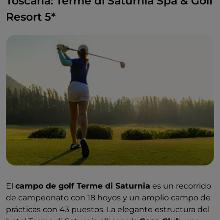
Toscana: Terme di Saturnia Spa & Golf
Resort 5*
El
campo de golf Terme di Saturnia
es un recorrido
de campeonato con 18 hoyos y un amplio campo de
prácticas con 43 puestos. La elegante estructura del