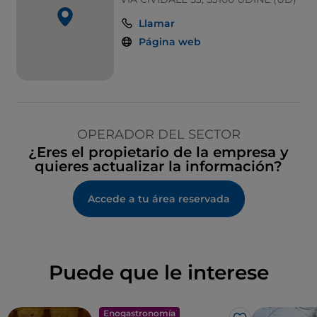
Llamar
Página web
OPERADOR DEL SECTOR
¿Eres el propietario de la empresa y
quieres actualizar la información?
Accede a tu área reservada
Puede que le interese
Enogastronomía