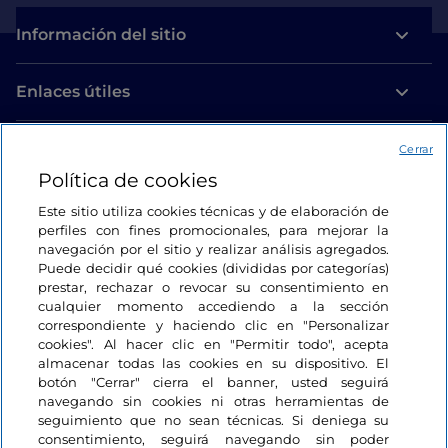
Información del sitio
Enlaces útiles
Acceso
Cerrar
Política de cookies
Estamos en contacto
Este sitio utiliza cookies técnicas y de elaboración de
perfiles con fines promocionales, para mejorar la
navegación por el sitio y realizar análisis agregados.
Puede decidir qué cookies (divididas por categorías)
prestar, rechazar o revocar su consentimiento en
cualquier momento accediendo a la sección
correspondiente y haciendo clic en "Personalizar
cookies". Al hacer clic en "Permitir todo", acepta
almacenar todas las cookies en su dispositivo. El
botón "Cerrar" cierra el banner, usted seguirá
navegando sin cookies ni otras herramientas de
seguimiento que no sean técnicas. Si deniega su
consentimiento, seguirá navegando sin poder