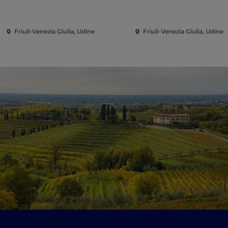
Friuli-Venezia Giulia, Udine
Friuli-Venezia Giulia, Udine