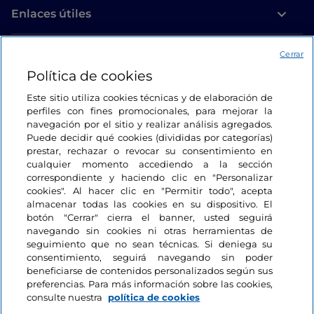
Enlaces útiles
Acceso
Cerrar
Política de cookies
Estamos en contacto
Este sitio utiliza cookies técnicas y de elaboración de
perfiles con fines promocionales, para mejorar la
navegación por el sitio y realizar análisis agregados.
Puede decidir qué cookies (divididas por categorías)
prestar, rechazar o revocar su consentimiento en
cualquier momento accediendo a la sección
correspondiente y haciendo clic en "Personalizar
cookies". Al hacer clic en "Permitir todo", acepta
almacenar todas las cookies en su dispositivo. El
botón "Cerrar" cierra el banner, usted seguirá
navegando sin cookies ni otras herramientas de
seguimiento que no sean técnicas. Si deniega su
consentimiento, seguirá navegando sin poder
beneficiarse de contenidos personalizados según sus
preferencias. Para más información sobre las cookies,
consulte nuestra
política de cookies