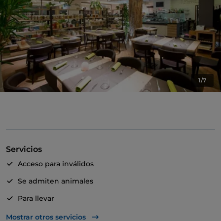
1/7
Servicios
Acceso para inválidos
Se admiten animales
Para llevar
Bancomat
Mostrar otros servicios