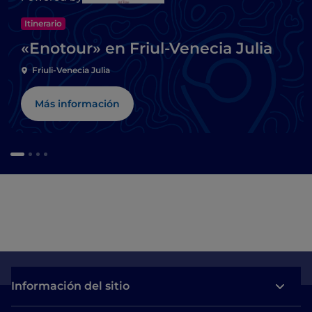
Itinerario
«Enotour» en Friul-Venecia Julia
Friuli-Venecia Julia
Más información
Información del sitio