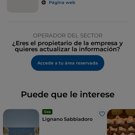
Página web
OPERADOR DEL SECTOR
¿Eres el propietario de la empresa y
quieres actualizar la información?
Accede a tu área reservada
Puede que le interese
Sea
Me gusta
Lignano Sabbiadoro