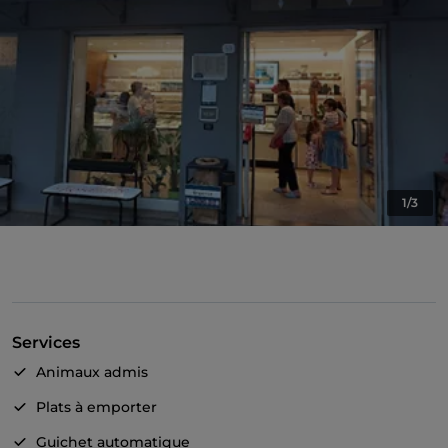
1/3
Services
Animaux admis
Plats à emporter
Guichet automatique