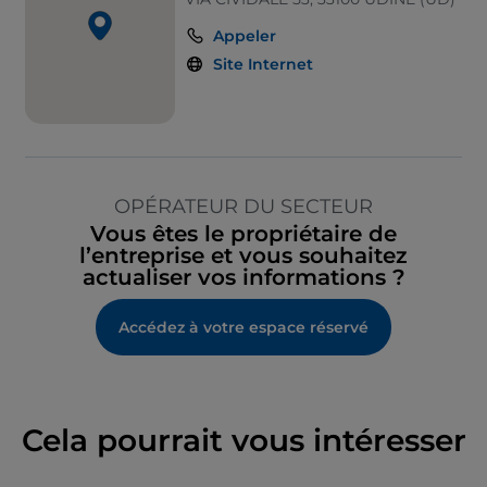
Appeler
Site Internet
OPÉRATEUR DU SECTEUR
Vous êtes le propriétaire de
l’entreprise et vous souhaitez
actualiser vos informations ?
Accédez à votre espace réservé
Cela pourrait vous intéresser