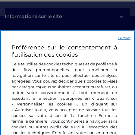
Informations sur le site
Liens utiles
Fermer
Préférence sur le consentement à
Se connecter
l’utilisation des cookies
Suivez-nous
Ce site utilise des cookies techniques et de profilage à
des fins promotionnelles, pour améliorer la
navigation sur le site et pour effectuer des analyses
agrégées. Vous pouvez décider quels cookies (divisés
par catégories) vous souhaitez accepter ou refuser, ou
retirer votre consentement à tout moment en
accédant à la section appropriée en cliquant sur
« Personnaliser les cookies ». En cliquant sur
« Autoriser tout », vous acceptez de stocker tous les
cookies sur votre dispositif. La touche « Fermer »
ferme la bannière ; vous continuerez à naviguer sans
cookies ou autres outils de suivi à l’exception des
cookies techniques. En refusant votre consentement,