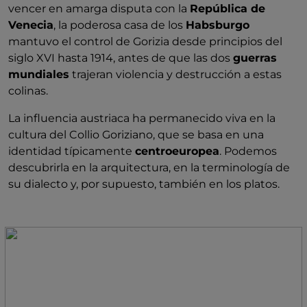
vencer en amarga disputa con la
República de
Venecia
, la poderosa casa de los
Habsburgo
mantuvo el control de Gorizia desde principios del
siglo XVI hasta 1914, antes de que las dos
guerras
mundiales
trajeran violencia y destrucción a estas
colinas.
La influencia austriaca ha permanecido viva en la
cultura del Collio Goriziano, que se basa en una
identidad típicamente
centroeuropea
. Podemos
descubrirla en la arquitectura, en la terminología de
su dialecto y, por supuesto, también en los platos.