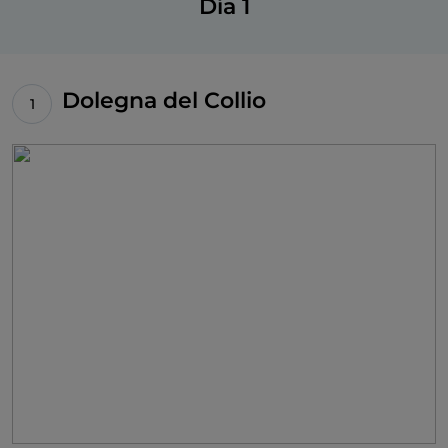
Día 1
Dolegna del Collio