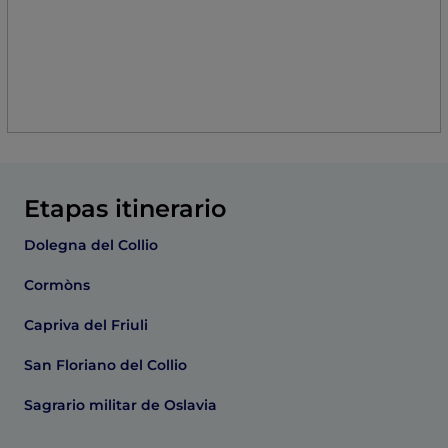
Etapas itinerario
Dolegna del Collio
Cormòns
Capriva del Friuli
San Floriano del Collio
Sagrario militar de Oslavia