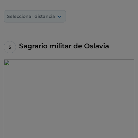
Seleccionar distancia
Sagrario militar de Oslavia