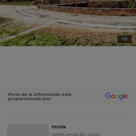
1/3
Parte de la información está
proporcionada por:
Imola
40026 Imola BO, Italia