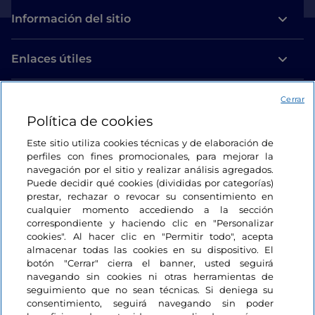
Información del sitio
Enlaces útiles
Acceso
Cerrar
Política de cookies
Estamos en contacto
Este sitio utiliza cookies técnicas y de elaboración de
perfiles con fines promocionales, para mejorar la
navegación por el sitio y realizar análisis agregados.
Puede decidir qué cookies (divididas por categorías)
prestar, rechazar o revocar su consentimiento en
cualquier momento accediendo a la sección
correspondiente y haciendo clic en "Personalizar
cookies". Al hacer clic en "Permitir todo", acepta
almacenar todas las cookies en su dispositivo. El
botón "Cerrar" cierra el banner, usted seguirá
navegando sin cookies ni otras herramientas de
seguimiento que no sean técnicas. Si deniega su
consentimiento, seguirá navegando sin poder