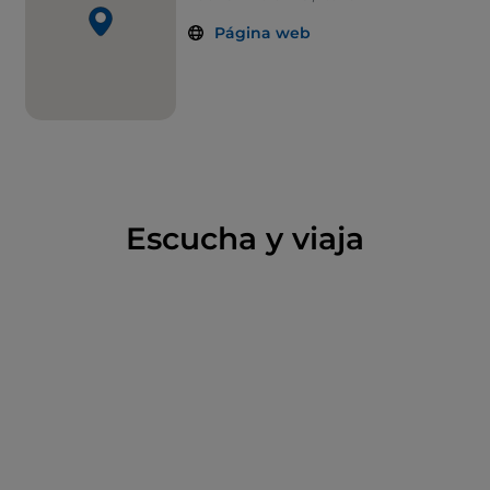
Página web
Escucha y viaja