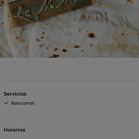
Servicios
Bancomat
Horarios