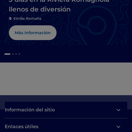
llenos de diversión
Emilia-Romaña
Más información
Información del sitio
Enlaces útiles