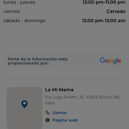
lunes - jueves
12:00 pm-11:00 pm
viernes
Cerrado
sábado - domingo
12:00 pm-12:00 am
Parte de la información está
proporcionada por:
La Mi Mama
Via Luigi Poletti, 32, 47923 Rimini RN,
Italia
Llamar
Página web