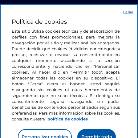
Acceso
Cerrar
Política de cookies
Estamos en contacto
Este sitio utiliza cookies técnicas y de elaboración de
perfiles con fines promocionales, para mejorar la
navegación por el sitio y realizar análisis agregados.
Puede decidir qué cookies (divididas por categorías)
prestar, rechazar o revocar su consentimiento en
cualquier momento accediendo a la sección
correspondiente y haciendo clic en "Personalizar
cookies". Al hacer clic en "Permitir todo", acepta
almacenar todas las cookies en su dispositivo. El
botón "Cerrar" cierra el banner, usted seguirá
navegando sin cookies ni otras herramientas de
seguimiento que no sean técnicas. Si deniega su
consentimiento, seguirá navegando sin poder
beneficiarse de contenidos personalizados según sus
preferencias. Para más información sobre las cookies,
consulte nuestra
política de cookies
Personalizar cookies
Permitir todo