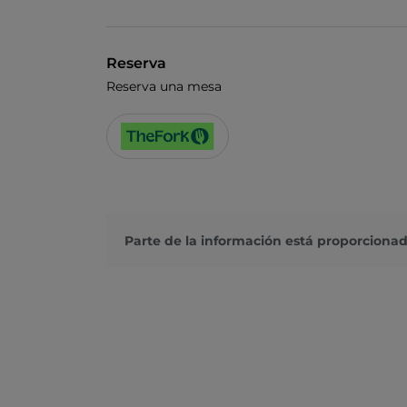
Reserva
Reserva una mesa
Parte de la información está proporcionad