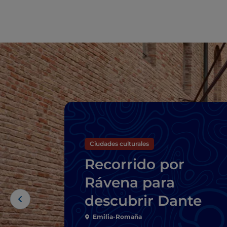
Ciudades culturales
Recorrido por
Rávena para
descubrir Dante
Emilia-Romaña