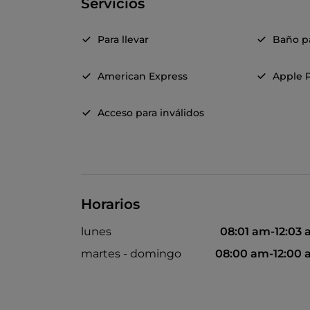
Servicios
Para llevar
Baño pa
American Express
Apple 
Acceso para inválidos
Horarios
lunes
08:01 am-12:03
martes - domingo
08:00 am-12:00