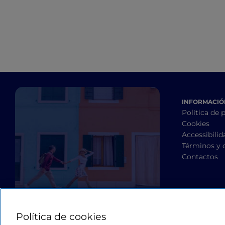
INFORMACIÓN
Política de 
Cookies
Accessibilid
Términos y 
Contactos
Política de cookies