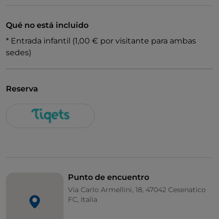
Qué no está incluido
* Entrada infantil (1,00 € por visitante para ambas
sedes)
Reserva
Punto de encuentro
Via Carlo Armellini, 18, 47042 Cesenatico
FC, Italia