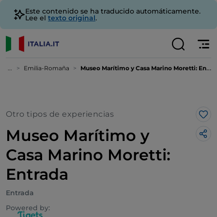
Este contenido se ha traducido automáticamente.
Lee el
texto original
.
...
Emilia-Romaña
Museo Marítimo y Casa Marino Moretti: Entrada
Otro tipos de experiencias
Me 
Museo Marítimo y
Casa Marino Moretti:
Entrada
Entrada
Powered by: