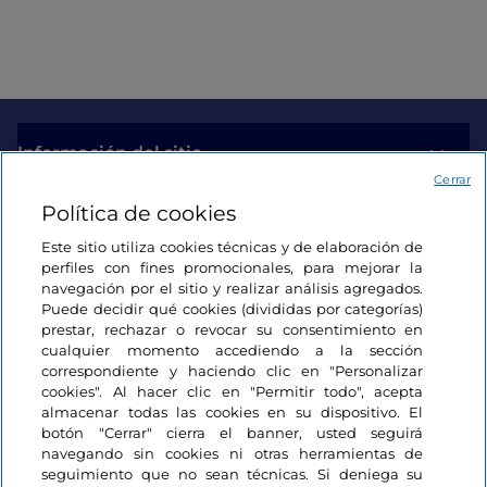
Información del sitio
Cerrar
Política de cookies
Enlaces útiles
Este sitio utiliza cookies técnicas y de elaboración de
perfiles con fines promocionales, para mejorar la
Acceso
navegación por el sitio y realizar análisis agregados.
Puede decidir qué cookies (divididas por categorías)
Estamos en contacto
prestar, rechazar o revocar su consentimiento en
cualquier momento accediendo a la sección
correspondiente y haciendo clic en "Personalizar
cookies". Al hacer clic en "Permitir todo", acepta
almacenar todas las cookies en su dispositivo. El
botón "Cerrar" cierra el banner, usted seguirá
navegando sin cookies ni otras herramientas de
seguimiento que no sean técnicas. Si deniega su