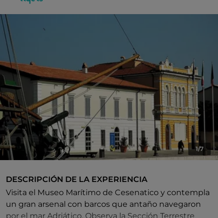
1/7
DESCRIPCIÓN DE LA EXPERIENCIA
Visita el Museo Marítimo de Cesenatico y contempla
un gran arsenal con barcos que antaño navegaron
por el mar Adriático. Observa la Sección Terrestre