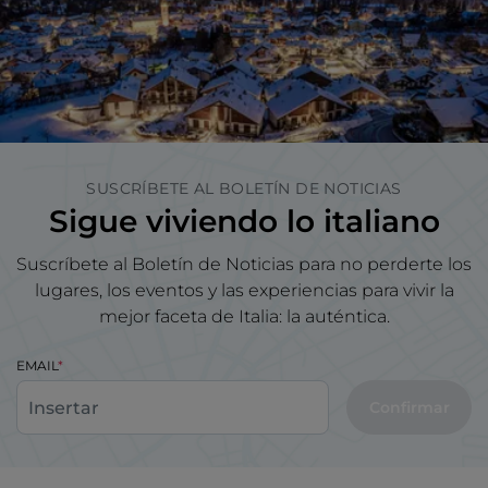
SUSCRÍBETE AL BOLETÍN DE NOTICIAS
Sigue viviendo lo italiano
Suscríbete al Boletín de Noticias para no perderte los
lugares, los eventos y las experiencias para vivir la
mejor faceta de Italia: la auténtica.
EMAIL
Confirmar