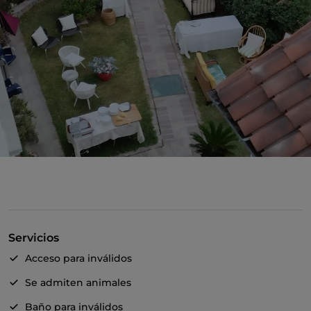
Servicios
Acceso para inválidos
Se admiten animales
Baño para inválidos