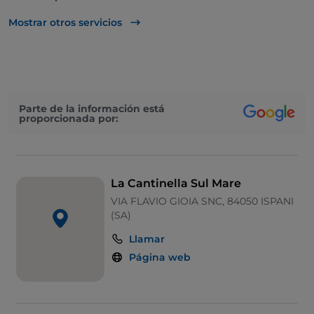
Pago con Satispay
Mostrar otros servicios
Parte de la información está
proporcionada por:
La Cantinella Sul Mare
VIA FLAVIO GIOIA SNC, 84050 ISPANI
(SA)
Llamar
Página web