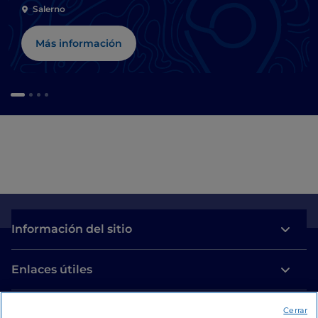
Salerno
Más información
Información del sitio
Enlaces útiles
Acceso
Cerrar