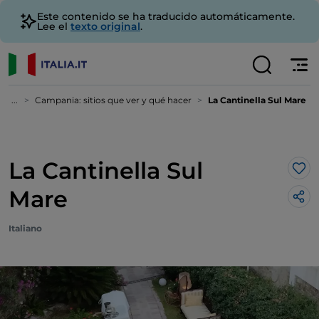
Este contenido se ha traducido automáticamente.
Lee el
texto original
.
...
Campania: sitios que ver y qué hacer
La Cantinella Sul Mare
La Cantinella Sul
Me 
Mare
Italiano