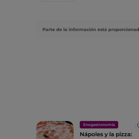
Parte de la información está proporcionad
Enogastronomía
Nápoles y la pizza: