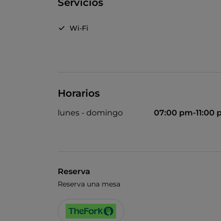
Servicios
Wi-Fi
Horarios
lunes - domingo
07:00 pm-11:00
Reserva
Reserva una mesa