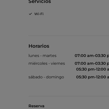
Servicios
Wi-Fi
Horarios
lunes - martes
07:00 am-03:30
miércoles - viernes
07:00 am-03:30
05:30 pm-12:00
sábado - domingo
05:30 pm-12:00
Reserva