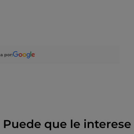
a por:
Puede que le interese