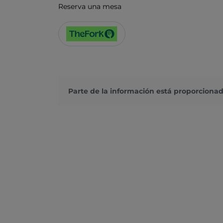
Reserva una mesa
Parte de la información está proporcionad