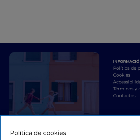
INFORMACIÓN
Política de 
Cookies
Accessibilid
Términos y 
Contactos
Política de cookies