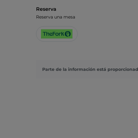
Reserva
Reserva una mesa
Parte de la información está proporcionad