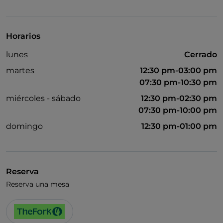
Visa
Acceso para inválidos
Horarios
lunes
Cerrado
martes
12:30 pm-03:00 pm
07:30 pm-10:30 pm
miércoles - sábado
12:30 pm-02:30 pm
07:30 pm-10:00 pm
domingo
12:30 pm-01:00 pm
Reserva
Reserva una mesa