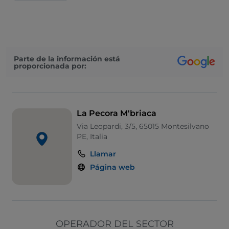
Parte de la información está
proporcionada por:
La Pecora M'briaca
Via Leopardi, 3/5, 65015 Montesilvano
PE, Italia
Llamar
Página web
OPERADOR DEL SECTOR