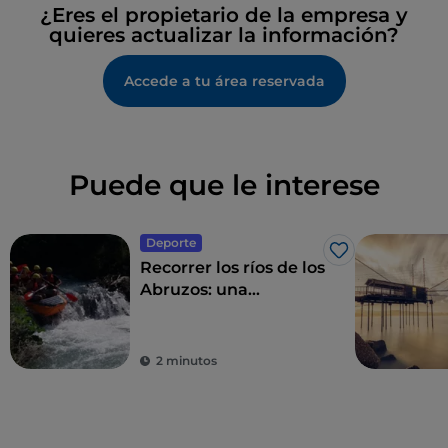
¿Eres el propietario de la empresa y
quieres actualizar la información?
Accede a tu área reservada
Puede que le interese
Deporte
Me gusta
Recorrer los ríos de los
Abruzos: una
aventura de rafting
2 minutos