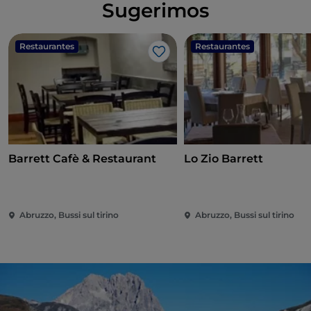
Sugerimos
Restaurantes
Restaurantes
Me gusta
Barrett Cafè & Restaurant
Lo Zio Barrett
Abruzzo, Bussi sul tirino
Abruzzo, Bussi sul tirino