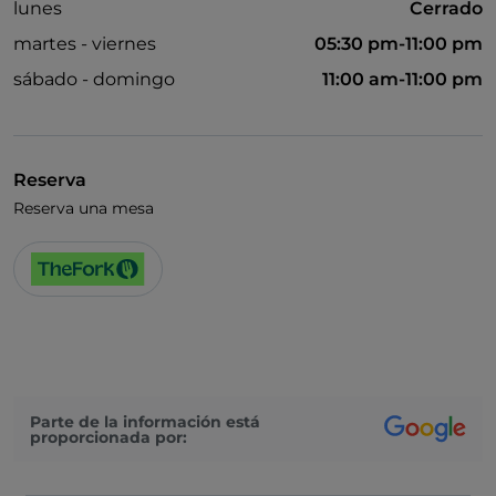
lunes
Cerrado
martes - viernes
05:30 pm-11:00 pm
sábado - domingo
11:00 am-11:00 pm
Reserva
Reserva una mesa
Parte de la información está
proporcionada por: