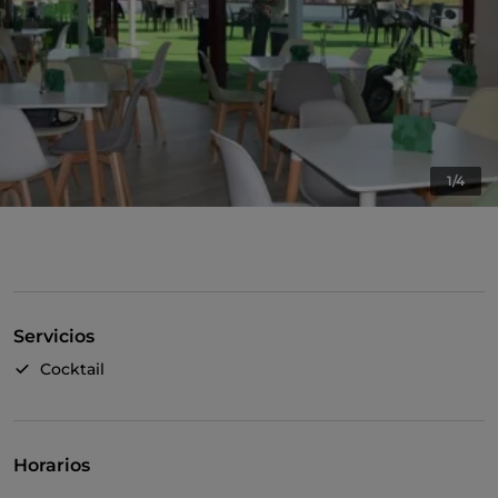
1/4
Servicios
Cocktail
Horarios