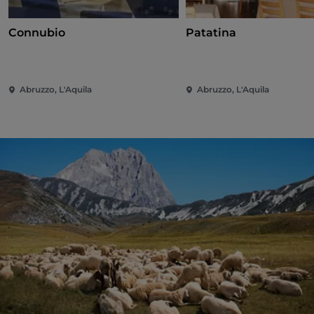
Connubio
Patatina
Abruzzo, L'Aquila
Abruzzo, L'Aquila