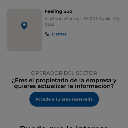
Feeling Sud
Via Enrico Fermi, 1, 67100 L'Aquila AQ,
Italia
Llamar
OPERADOR DEL SECTOR
¿Eres el propietario de la empresa y
quieres actualizar la información?
Accede a tu área reservada