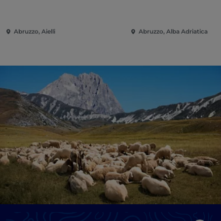
Abruzzo, Aielli
Abruzzo, Alba Adriatica