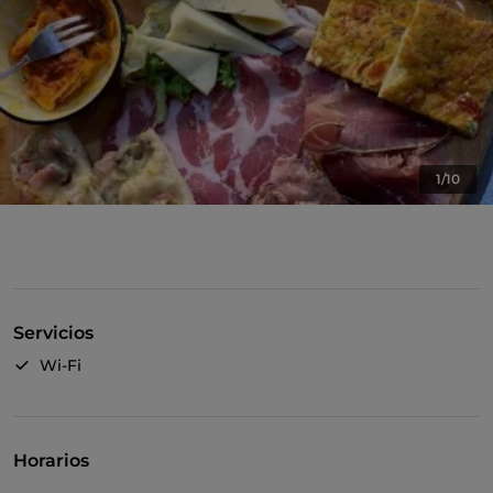
1/10
Servicios
Wi-Fi
Horarios