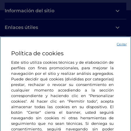
Información del sitio
Enlaces útiles
Acceso
Cerrar
Política de cookies
Estamos en contacto
Este sitio utiliza cookies técnicas y de elaboración de
perfiles con fines promocionales, para mejorar la
navegación por el sitio y realizar análisis agregados.
Puede decidir qué cookies (divididas por categorías)
prestar, rechazar o revocar su consentimiento en
cualquier momento accediendo a la sección
correspondiente y haciendo clic en "Personalizar
cookies". Al hacer clic en "Permitir todo", acepta
almacenar todas las cookies en su dispositivo. El
botón "Cerrar" cierra el banner, usted seguirá
navegando sin cookies ni otras herramientas de
seguimiento que no sean técnicas. Si deniega su
consentimiento, seguirá navegando sin poder