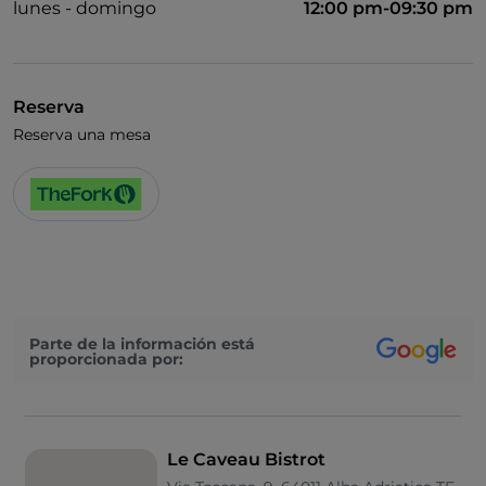
lunes - domingo
12:00 pm-09:30 pm
Reserva
Reserva una mesa
Parte de la información está
proporcionada por:
Le Caveau Bistrot