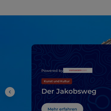
Powered by
Kunst und Kultur
Der Jakobsweg
Mehr erfahren