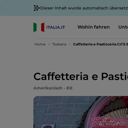
Dieser Inhalt wurde automatisch übersetz
Wohin fahren
Unt
Home
Toskana
Caffetteria e Pasticceria Cri'S
Caffetteria e Past
Amerikanisch - €€