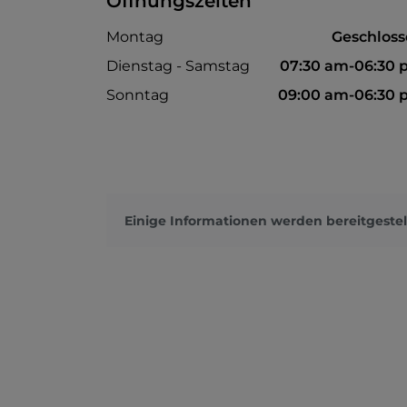
Öffnungszeiten
Montag
Geschlos
Dienstag - Samstag
07:30 am-06:30
Sonntag
09:00 am-06:30
Einige Informationen werden bereitgestel