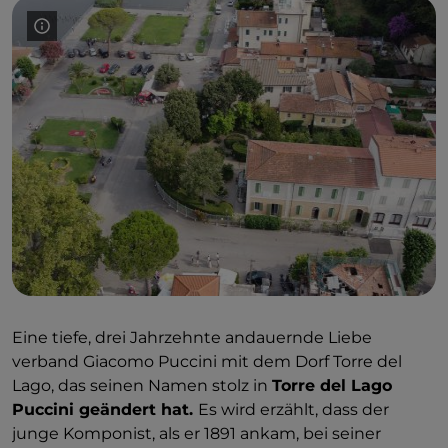
Eine tiefe, drei Jahrzehnte andauernde Liebe
verband Giacomo Puccini mit dem Dorf Torre del
Lago, das seinen Namen stolz in
Torre del Lago
Puccini geändert hat.
Es wird erzählt, dass der
junge Komponist, als er 1891 ankam, bei seiner