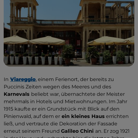
In
Viareggio
, einem Ferienort, der bereits zu
Puccinis Zeiten wegen des Meeres und des
Karnevals
beliebt war, übernachtete der Meister
mehrmals in Hotels und Mietwohnungen. Im Jahr
1915 kaufte er ein Grundstück mit Blick auf den
Pinienwald, auf dem er
ein kleines Haus
errichten
ließ, und vertraute die Dekoration der Fassade
erneut seinem Freund
Galileo Chini
an. Er zog 1921