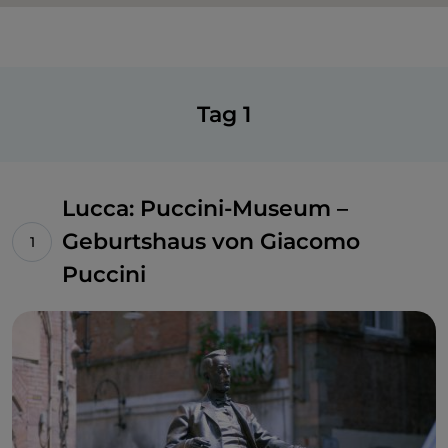
Tag 1
Lucca: Puccini-Museum –
Geburtshaus von Giacomo
Puccini