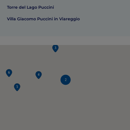
Torre del Lago Puccini
Villa Giacomo Puccini in Viareggio
2