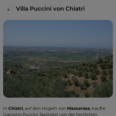
Villa Puccini von Chiatri
In
Chiatri
, auf den Hügeln von
Massarosa
, kaufte
Giacomo Puccini, fasziniert von der herrlichen