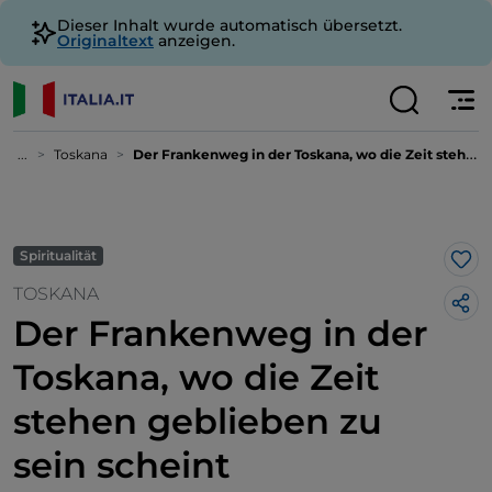
Dieser Inhalt wurde automatisch übersetzt.
Originaltext
anzeigen.
...
Toskana
Der Frankenweg in der Toskana, wo die Zeit stehen geblieben zu sein scheint
Spiritualität
Lik
TOSKANA
Der Frankenweg in der
Toskana, wo die Zeit
stehen geblieben zu
sein scheint