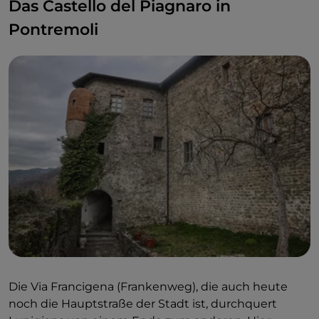
Das Castello del Piagnaro in
Pontremoli
Die Via Francigena (Frankenweg), die auch heute
noch die Hauptstraße der Stadt ist, durchquert