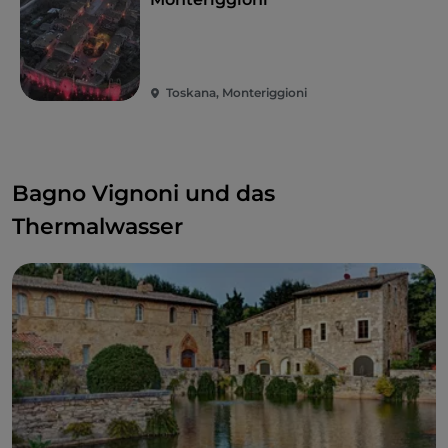
Toskana, Monteriggioni
Bagno Vignoni und das
Thermalwasser