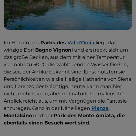
Im Herzen des
Parks des
Val d'Orcia
liegt das
winzige Dorf
Bagno Vignoni
und erstreckt sich um
das große Becken, aus dem mit einer Temperatur
von nahezu 50 °C die wohltuenden Wasser fließen,
die seit der Antike bekannt sind. Einst nutzten sie
Persönlichkeiten wie die Heilige Katharina von Siena
und Lorenzo der Prächtige, heute kann man hier
nicht mehr baden, aber der natürliche malerische
Anblick reicht aus, um mit Vergnügen die Fantasie
anzuregen. Ganz in der Nähe liegen
Pienza
,
Montalcino
und der
Park des Monte Amiata, die
ebenfalls einen Besuch wert sind
.