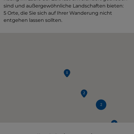
sind und außergewöhnliche Landschaften bieten:
5 Orte, die Sie sich auf Ihrer Wanderung nicht
entgehen lassen sollten.
2