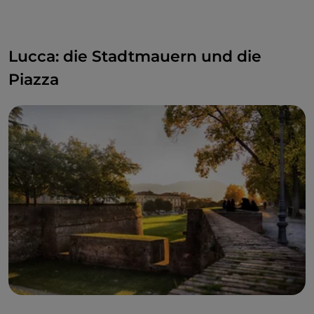
Lucca: die Stadtmauern und die
Piazza