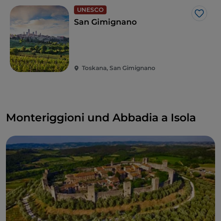
UNESCO
Like
San Gimignano
Toskana, San Gimignano
Monteriggioni und Abbadia a Isola