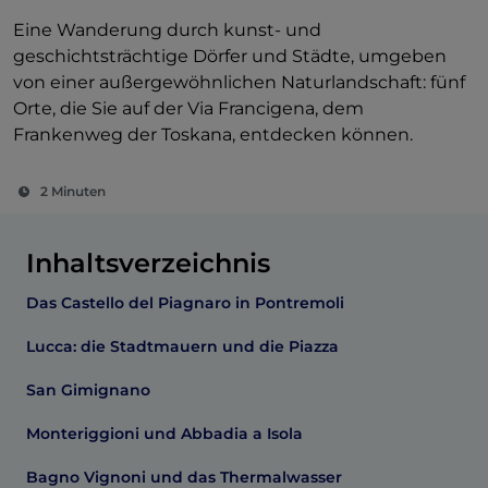
Eine Wanderung durch kunst- und
geschichtsträchtige Dörfer und Städte, umgeben
von einer außergewöhnlichen Naturlandschaft: fünf
Orte, die Sie auf der Via Francigena, dem
Frankenweg der Toskana, entdecken können.
2 Minuten
Inhaltsverzeichnis
Das Castello del Piagnaro in Pontremoli
Lucca: die Stadtmauern und die Piazza
San Gimignano
Monteriggioni und Abbadia a Isola
Bagno Vignoni und das Thermalwasser