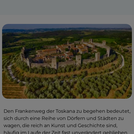
Den Frankenweg der Toskana zu begehen bedeutet,
sich durch eine Reihe von Dörfern und Städten zu
wagen, die reich an Kunst und Geschichte sind,
häufig im Laufe der Zeit fast unverändert geblieben