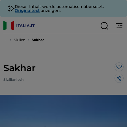
Dieser Inhalt wurde automatisch übersetzt.
Originaltext
anzeigen.
...
Sizilien
Sakhar
Sakhar
Lik
Sizilianisch