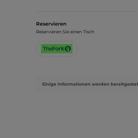
Reservieren
Reservieren Sie einen Tisch
Einige Informationen werden bereitgestel