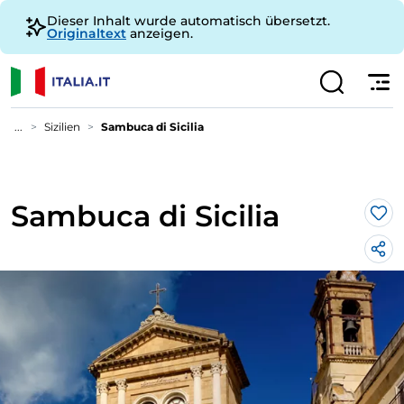
Dieser Inhalt wurde automatisch übersetzt.
Originaltext
anzeigen.
...
Sizilien
Sambuca di Sicilia
Sambuca di Sicilia
Lik