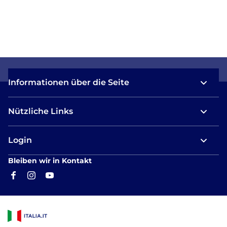
Informationen über die Seite
Nützliche Links
Login
Bleiben wir in Kontakt