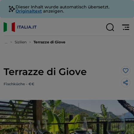
Dieser Inhalt wurde automatisch übersetzt.
Originaltext
anzeigen.
...
Sizilien
Terrazze di Giove
Terrazze di Giove
Lik
Fischküche - €€