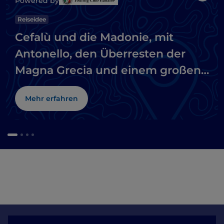
Powered by
Reiseidee
Cefalù und die Madonie, mit
Antonello, den Überresten der
Magna Grecia und einem großen
Naturpark
Mehr erfahren