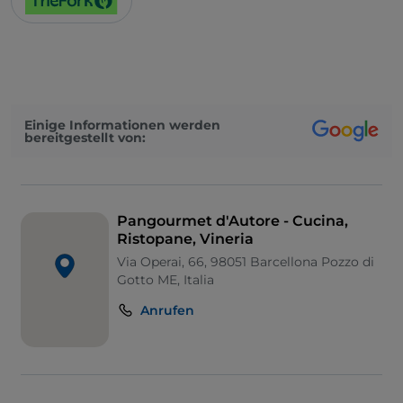
Einige Informationen werden
bereitgestellt von:
Pangourmet d'Autore - Cucina,
Ristopane, Vineria
Via Operai, 66, 98051 Barcellona Pozzo di
Gotto ME, Italia
Anrufen