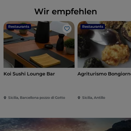
Wir empfehlen
Restaurants
Restaurants
Like
Koi Sushi Lounge Bar
Agriturismo Bongiorn
Sicilia, Barcellona pozzo di Gotto
Sicilia, Antillo