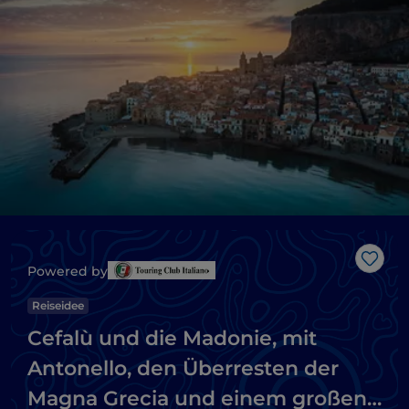
Like
Powered by
Reiseidee
Cefalù und die Madonie, mit
Antonello, den Überresten der
Magna Grecia und einem großen