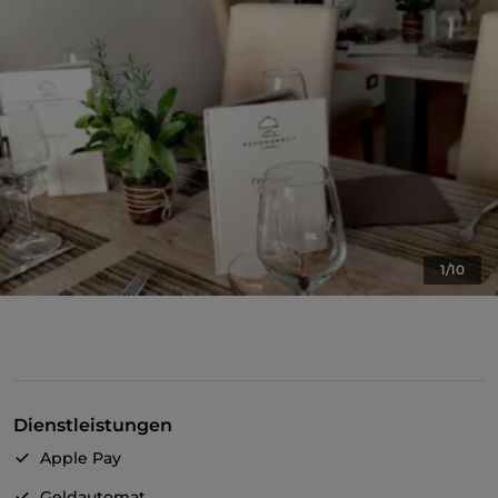
1/10
Dienstleistungen
Apple Pay
Geldautomat