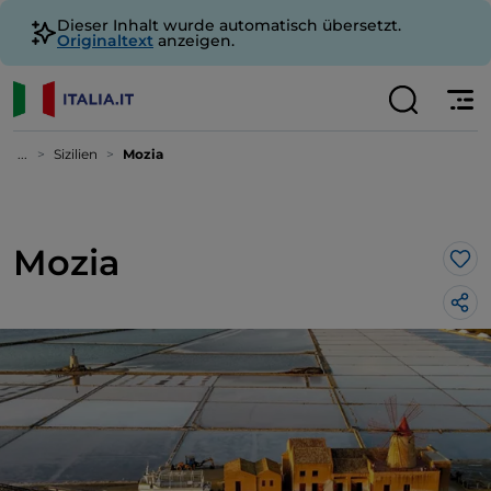
Dieser Inhalt wurde automatisch übersetzt.
Originaltext
anzeigen.
...
Sizilien
Mozia
Mozia
Lik