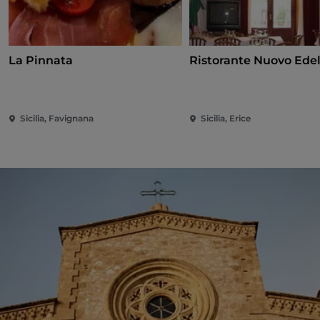
La Pinnata
Ristorante Nuovo Ede
Sicilia, Favignana
Sicilia, Erice