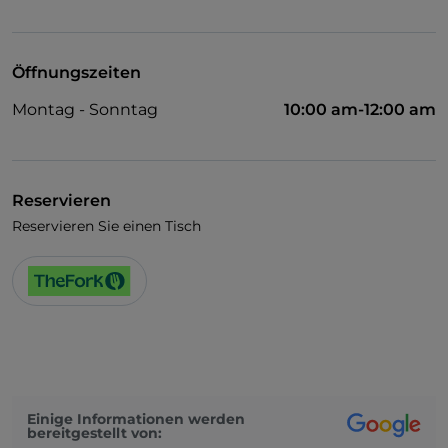
Visa
Behindertengerechter Zugang
Öffnungszeiten
WLAN
Montag - Sonntag
10:00 am-12:00 am
Reservieren
Reservieren Sie einen Tisch
Einige Informationen werden
bereitgestellt von: