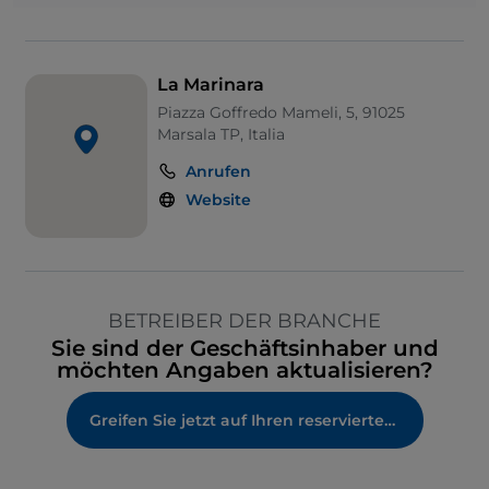
La Marinara
Piazza Goffredo Mameli, 5, 91025
Marsala TP, Italia
Anrufen
Website
BETREIBER DER BRANCHE
Sie sind der Geschäftsinhaber und
möchten Angaben aktualisieren?
Greifen Sie jetzt auf Ihren reservierten Bereich zu