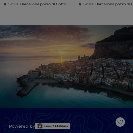
Sicilia, Barcellona pozzo di Gotto
Sicilia, Barcellona pozzo di 
Like
Powered by