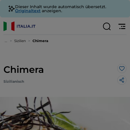
Dieser Inhalt wurde automatisch übersetzt.
Originaltext
anzeigen.
...
Sizilien
Chimera
Chimera
Lik
Sizilianisch