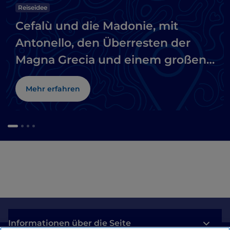
Reiseidee
Cefalù und die Madonie, mit
Antonello, den Überresten der
Magna Grecia und einem großen
Naturpark
Mehr erfahren
Informationen über die Seite