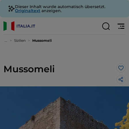
Dieser Inhalt wurde automatisch übersetzt.
Originaltext
anzeigen.
...
Sizilien
Mussomeli
Mussomeli
Lik