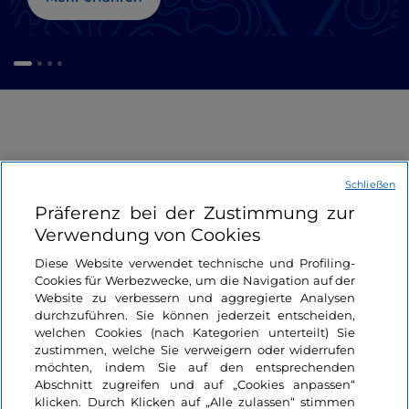
Schließen
Präferenz bei der Zustimmung zur
Verwendung von Cookies
Informationen über die Seite
Diese Website verwendet technische und Profiling-
Cookies für Werbezwecke, um die Navigation auf der
Nützliche Links
Website zu verbessern und aggregierte Analysen
durchzuführen. Sie können jederzeit entscheiden,
welchen Cookies (nach Kategorien unterteilt) Sie
Login
zustimmen, welche Sie verweigern oder widerrufen
möchten, indem Sie auf den entsprechenden
Bleiben wir in Kontakt
Abschnitt zugreifen und auf „Cookies anpassen“
klicken. Durch Klicken auf „Alle zulassen“ stimmen