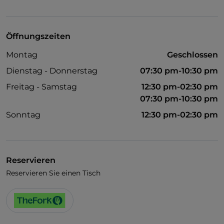
UnionPay über TheFork PAY
Visa
Öffnungszeiten
Behindertengerechter Zugang
Montag
Geschlossen
WLAN
Dienstag - Donnerstag
07:30 pm-10:30 pm
Freitag - Samstag
12:30 pm-02:30 pm
07:30 pm-10:30 pm
Sonntag
12:30 pm-02:30 pm
Reservieren
Reservieren Sie einen Tisch