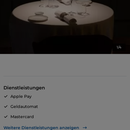
1/4
Dienstleistungen
Apple Pay
Geldautomat
Mastercard
TheFork PAY
Weitere Dienstleistungen anzeigen