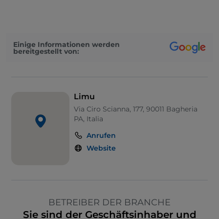
Einige Informationen werden
bereitgestellt von:
Limu
Via Ciro Scianna, 177, 90011 Bagheria
PA, Italia
Anrufen
Website
BETREIBER DER BRANCHE
Sie sind der Geschäftsinhaber und