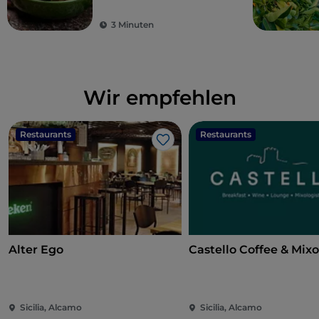
3 Minuten
Wir empfehlen
Restaurants
Restaurants
Like
Alter Ego
Castello Coffee & Mix
Sicilia, Alcamo
Sicilia, Alcamo