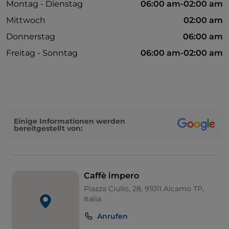
Montag - Dienstag
06:00 am-02:00 am
Mittwoch
02:00 am
Donnerstag
06:00 am
Freitag - Sonntag
06:00 am-02:00 am
Einige Informationen werden
bereitgestellt von:
Caffè impero
Piazza Ciullo, 28, 91011 Alcamo TP,
Italia
Anrufen