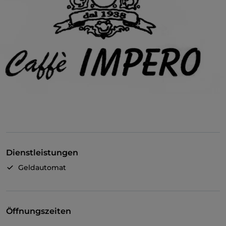
Dienstleistungen
Geldautomat
Öffnungszeiten