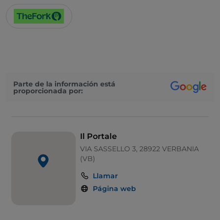
Parte de la información está
proporcionada por:
Il Portale
VIA SASSELLO 3, 28922 VERBANIA
(VB)
Llamar
Página web