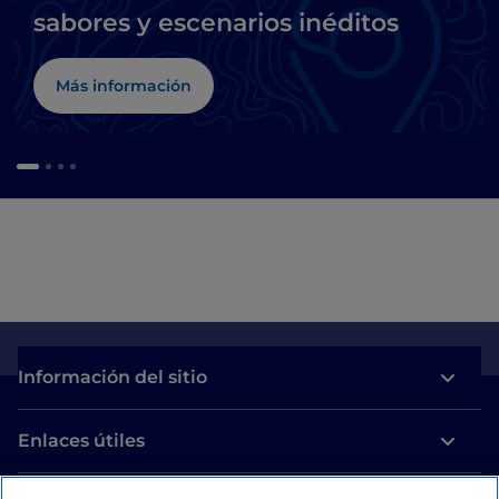
sabores y escenarios inéditos
Más información
Información del sitio
Enlaces útiles