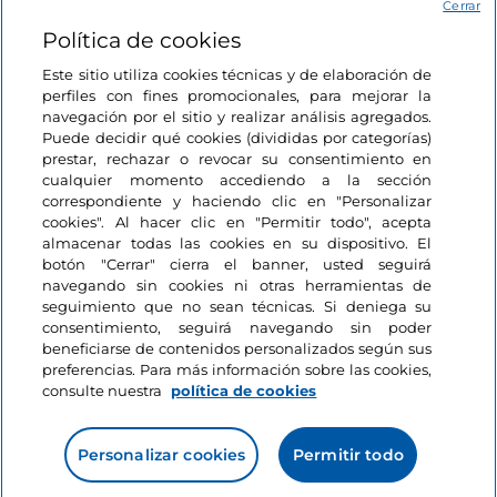
Acceso
Cerrar
Política de cookies
Estamos en contacto
Este sitio utiliza cookies técnicas y de elaboración de
perfiles con fines promocionales, para mejorar la
navegación por el sitio y realizar análisis agregados.
Puede decidir qué cookies (divididas por categorías)
prestar, rechazar o revocar su consentimiento en
cualquier momento accediendo a la sección
correspondiente y haciendo clic en "Personalizar
cookies". Al hacer clic en "Permitir todo", acepta
almacenar todas las cookies en su dispositivo. El
botón "Cerrar" cierra el banner, usted seguirá
navegando sin cookies ni otras herramientas de
seguimiento que no sean técnicas. Si deniega su
consentimiento, seguirá navegando sin poder
beneficiarse de contenidos personalizados según sus
preferencias. Para más información sobre las cookies,
consulte nuestra
política de cookies
Personalizar cookies
Permitir todo