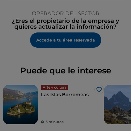
OPERADOR DEL SECTOR
¿Eres el propietario de la empresa y
quieres actualizar la información?
Accede a tu área reservada
Puede que le interese
Arte y cultura
Me gusta
Las Islas Borromeas
3 minutos