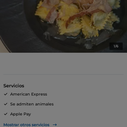
1/6
Servicios
American Express
Se admiten animales
Apple Pay
Bancomat
Mostrar otros servicios