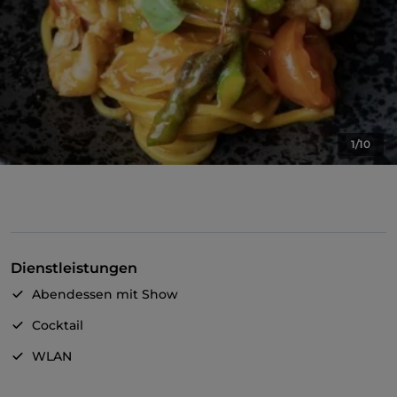
1/10
Dienstleistungen
Abendessen mit Show
Cocktail
WLAN