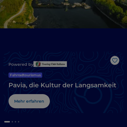
Like
Powered by
Fahrradtourismus
Pavia, die Kultur der Langsamkeit
Mehr erfahren