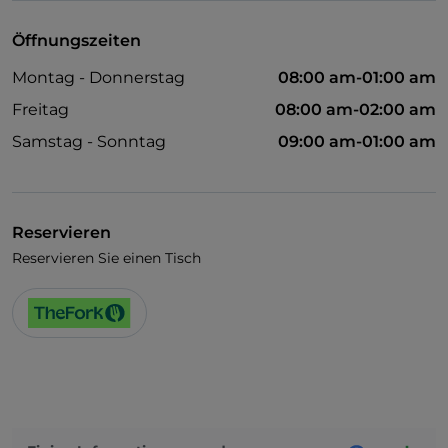
Öffnungszeiten
Montag - Donnerstag
08:00 am-01:00 am
Freitag
08:00 am-02:00 am
Samstag - Sonntag
09:00 am-01:00 am
Reservieren
Reservieren Sie einen Tisch