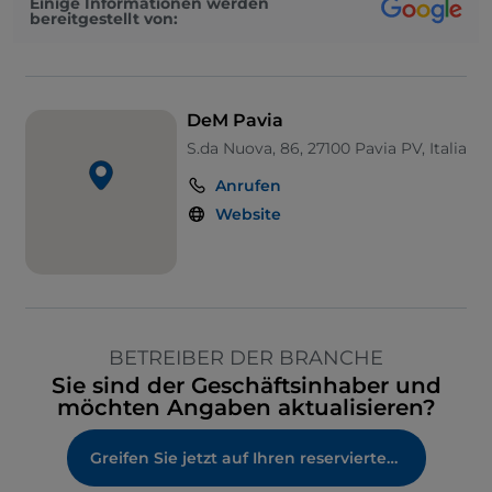
Einige Informationen werden
bereitgestellt von:
DeM Pavia
S.da Nuova, 86, 27100 Pavia PV, Italia
Anrufen
Website
BETREIBER DER BRANCHE
Sie sind der Geschäftsinhaber und
möchten Angaben aktualisieren?
Greifen Sie jetzt auf Ihren reservierten Bereich zu