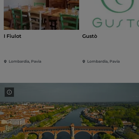
I Fiulot
Gustò
Lombardia, Pavia
Lombardia, Pavia