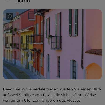
Ticino
Bevor Sie in die Pedale treten, werfen Sie einen Blick
auf zwei Schätze von Pavia, die sich auf ihre Weise
von einem Ufer zum anderen des Flusses