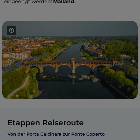
eingeengt werden:
Mailand
.
Etappen Reiseroute
Von der Porta Calcinara zur Ponte Coperto