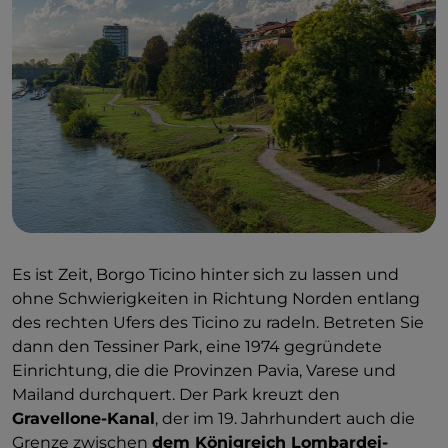
Es ist Zeit, Borgo Ticino hinter sich zu lassen und
ohne Schwierigkeiten in Richtung Norden entlang
des rechten Ufers des Ticino zu radeln. Betreten Sie
dann den Tessiner Park, eine 1974 gegründete
Einrichtung, die die Provinzen Pavia, Varese und
Mailand durchquert. Der Park kreuzt den
Gravellone-Kanal
, der im 19. Jahrhundert auch die
Grenze zwischen
dem Königreich Lombardei-