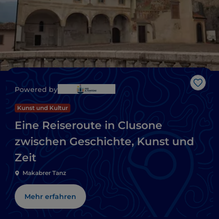
Like
Powered by
Kunst und Kultur
Eine Reiseroute in Clusone
zwischen Geschichte, Kunst und
Zeit
Makabrer Tanz
Mehr erfahren