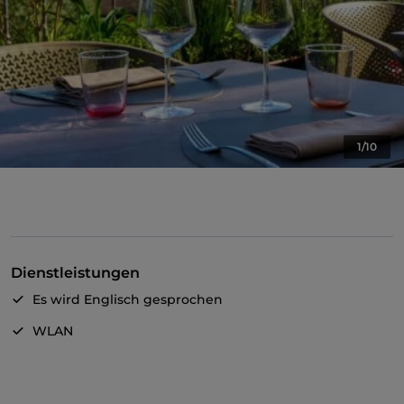
1/10
Dienstleistungen
Es wird Englisch gesprochen
WLAN