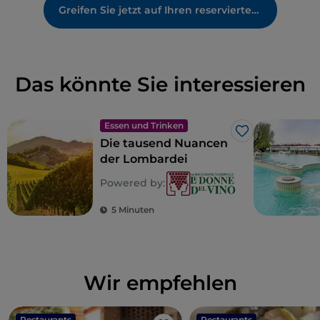
Greifen Sie jetzt auf Ihren reservierten Bereich zu
Das könnte Sie interessieren
Essen und Trinken
Like
Die tausend Nuancen
der Lombardei
Powered by:
5 Minuten
Wir empfehlen
Restaurants
Restaurants