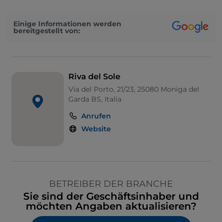
Einige Informationen werden
bereitgestellt von:
Riva del Sole
Via del Porto, 21/23, 25080 Moniga del
Garda BS, Italia
Anrufen
Website
BETREIBER DER BRANCHE
Sie sind der Geschäftsinhaber und
möchten Angaben aktualisieren?