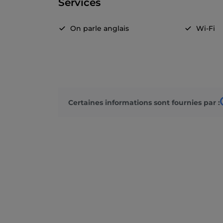
Services
On parle anglais
Wi-Fi
Certaines informations sont fournies par :