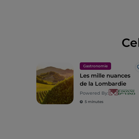
Ce
Gastronomie
Les mille nuances
de la Lombardie
Powered By:
5 minutes