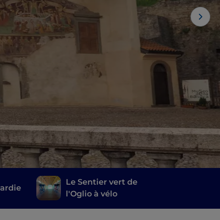
Le Sentier vert de
ardie
l'Oglio à vélo