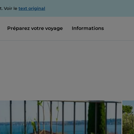
. Voir le
text original
Préparez votre voyage
Informations