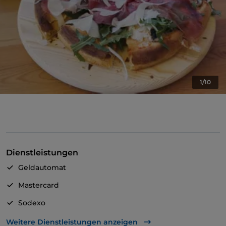
1/10
Dienstleistungen
Geldautomat
Mastercard
Sodexo
Visa
Weitere Dienstleistungen anzeigen