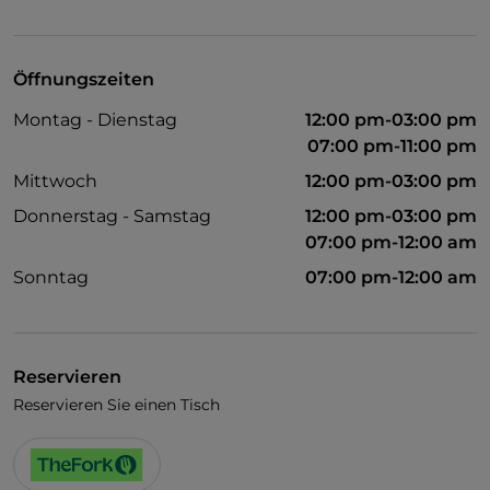
Behindertengerechter Zugang
Haustiere erlaubt
Öffnungszeiten
Behindertengerechtes Badezimmer
Montag - Dienstag
12:00 pm-03:00 pm
Cocktail
07:00 pm-11:00 pm
WLAN
Mittwoch
12:00 pm-03:00 pm
Donnerstag - Samstag
12:00 pm-03:00 pm
07:00 pm-12:00 am
Sonntag
07:00 pm-12:00 am
Reservieren
Reservieren Sie einen Tisch