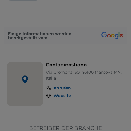
Einige Informationen werden
bereitgestellt von:
Contadinostrano
Via Cremona, 30, 46100 Mantova MN,
Italia
Anrufen
Website
BETREIBER DER BRANCHE