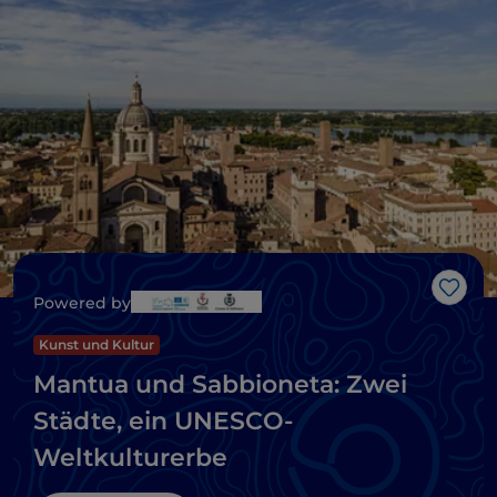
Like
Powered by
Kunst und Kultur
Mantua und Sabbioneta: Zwei
Städte, ein UNESCO-
Weltkulturerbe